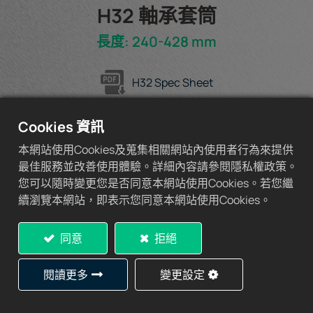
H32 軸承套筒
長度: 240-428 mm
H32 Spec Sheet
Cookies 資訊
本網站使用Cookies及蒐集相關網站內使用者行為來提供
加入詢價車
最佳服務並改善使用體驗。詳細內容請參閱隱私權政策。
您可以隨時變更您是否同意本網站使用Cookies。若您繼
續瀏覽本網站，即表示您同意本網站使用Cookies。
同意
拒絕
規格表
閱讀更多
變更設定
Adapter
2)