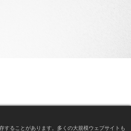
保存することがあります。多くの大規模ウェブサイトも