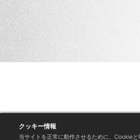
クッキー情報
当サイトを正常に動作させるために、Cooki