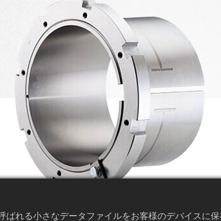
eと呼ばれる小さなデータファイルをお客様のデバイスに