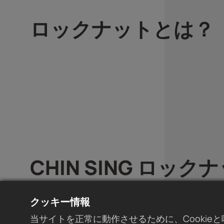
ロックナットとは？
CHIN SING ロッ
01
クッキー情報
当サイトを正常に動作させるために、Cooki