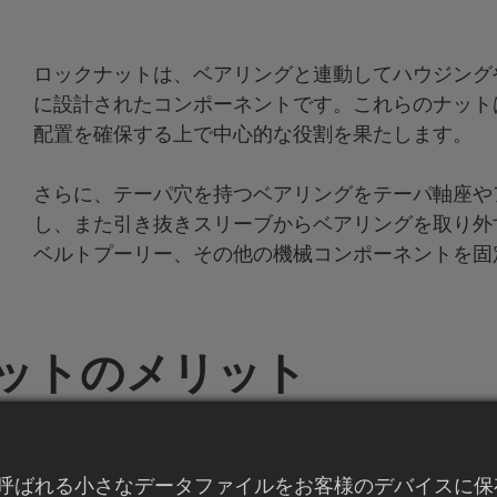
ロックナットは、ベアリングと連動してハウジング
に設計されたコンポーネントです。これらのナット
配置を確保する上で中心的な役割を果たします。
さらに、テーパ穴を持つベアリングをテーパ軸座や
し、また引き抜きスリーブからベアリングを取り外
ベルトプーリー、その他の機械コンポーネントを固
クナットのメリット
02
eと呼ばれる小さなデータファイルをお客様のデバイスに