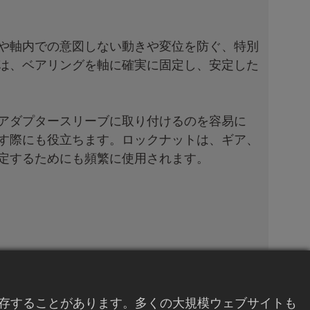
や軸内での意図しない動きや変位を防ぐ、特別
は、ベアリングを軸に確実に固定し、安定した
アダプタースリーブに取り付けるのを容易に
す際にも役立ちます。ロックナットは、ギア、
定するためにも頻繁に使用されます。
03
保存することがあります。多くの大規模ウェブサイトも