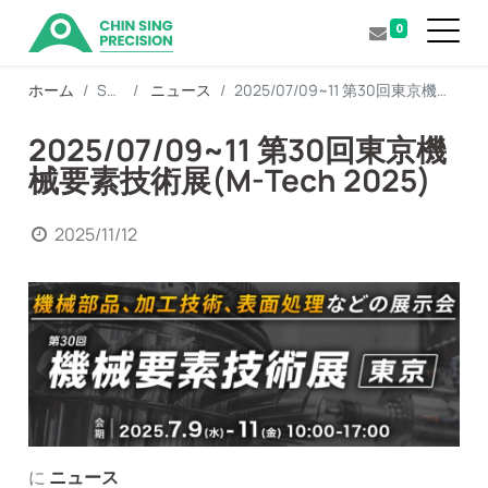
0
ホーム
Support
ニュース
2025/07/09~11 第30回東京機械要素技術展(M-Tech 2025)
2025/07/09~11 第30回東京機
械要素技術展(M-Tech 2025)
2025/11/12
に
ニュース